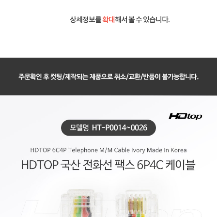
상세정보를
확대
해서 볼 수 있습니다.