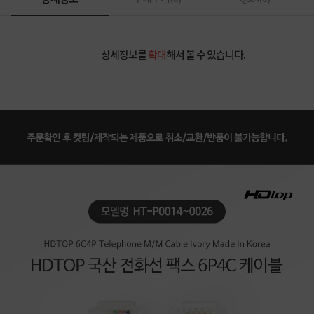
상세정보를
확대
해서 볼 수 있습니다.