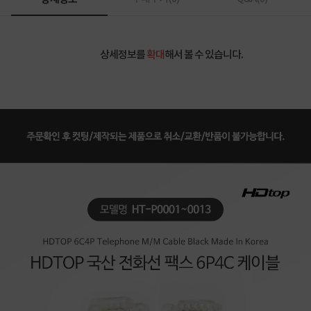
상세정보를
확대
해서 볼 수 있습니다.