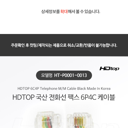
상세정보를
확대
해서 볼 수 있습니다.