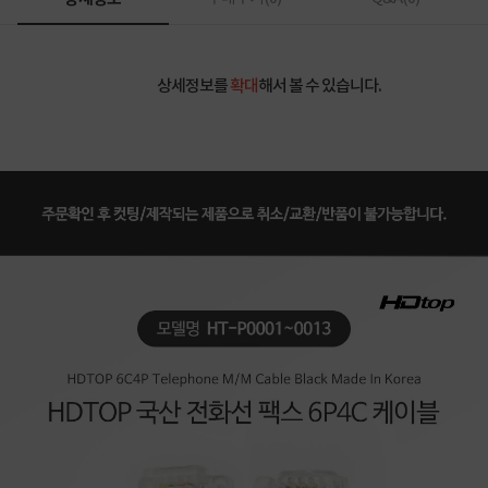
상세정보를
확대
해서 볼 수 있습니다.