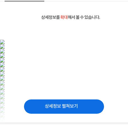
상세정보를
확대
해서 볼 수 있습니다.
상세정보 펼쳐보기