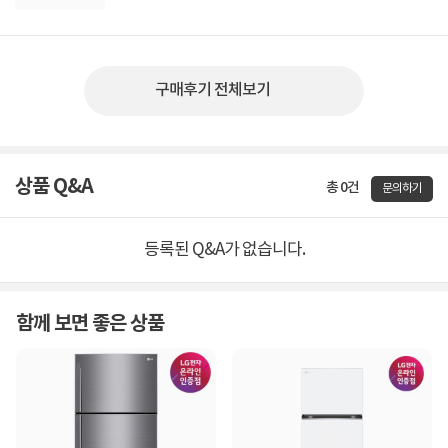
구매후기 전체보기
상품 Q&A
총 0건
문의하기
등록된 Q&A가 없습니다.
함께 보면 좋은 상품