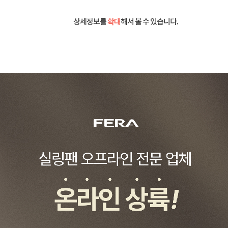
상세정보를
확대
해서 볼 수 있습니다.