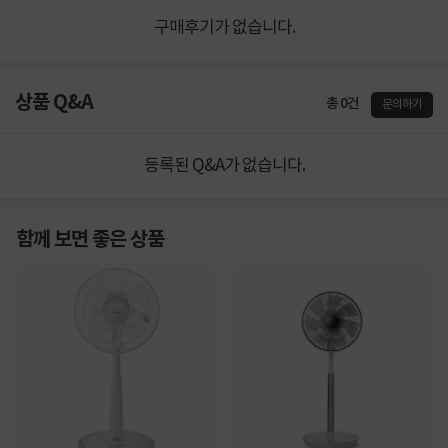
구매후기가 없습니다.
상품 Q&A
총 0건
문의하기
등록된 Q&A가 없습니다.
함께 보면 좋은 상품