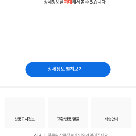
상세정보를
확대
해서 볼 수 있습니다.
상세정보 펼쳐보기
상품고시정보
교환/반품/환불
배송안내
신고
잘못된 상품정보가 있으면 알려주세요.