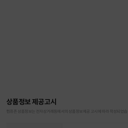
상품정보 제공고시
컴퓨존 상품정보는 전자상거래등에서의 상품정보제공 고시에 따라 작성되었습