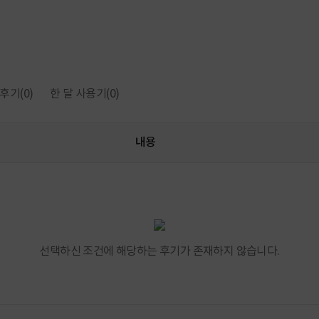
후기
(0)
한 달 사용기
(0)
내용
선택하신 조건에 해당하는 후기가 존재하지 않습니다.