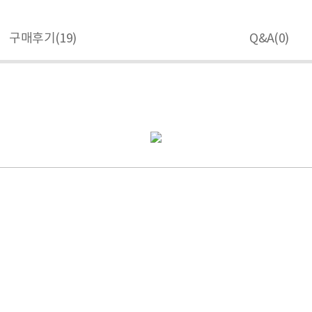
구매후기(
19
)
Q&A(
0
)