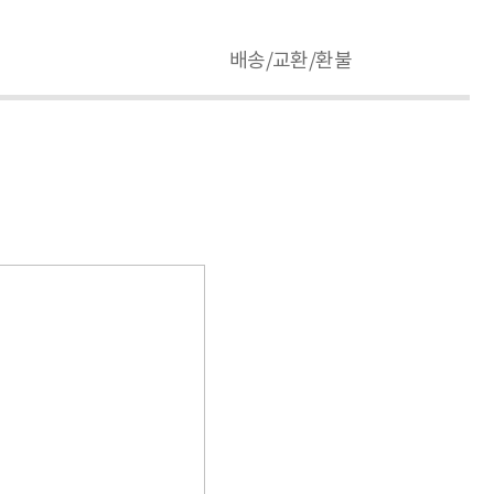
배송/교환/환불