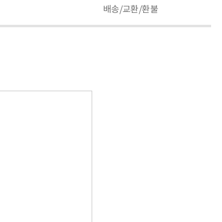
배송/교환/환불