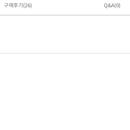
구매후기(
26
)
Q&A(
0
)