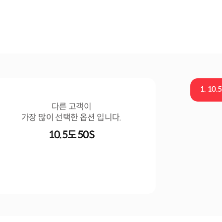
1.
10.
다른 고객이
가장 많이 선택한 옵션 입니다.
10.5도 50S