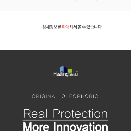
상세정보를
확대
해서 볼 수 있습니다.