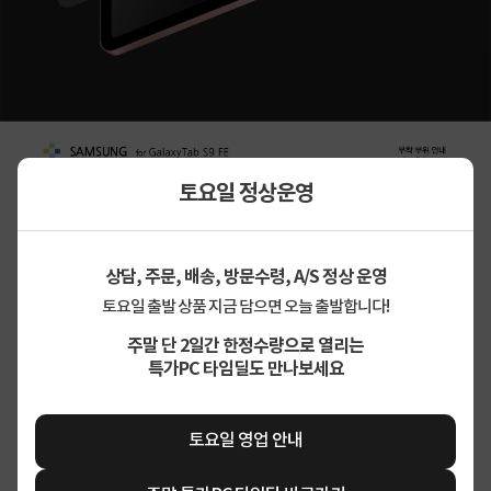
토요일 정상운영
상담, 주문, 배송, 방문수령, A/S 정상 운영
토요일 출발 상품 지금 담으면 오늘 출발합니다!
주말 단 2일간 한정수량으로 열리는
특가PC 타임딜도 만나보세요
토요일 영업 안내
상세정보 펼쳐보기