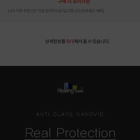
구매 시 유의사항
12시 이후 주문건은 익일 순차적으로 입고됩니다.(보유재고 제외)
상세정보를
확대
해서 볼 수 있습니다.