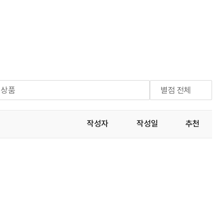
체상품
별점 전체
작성자
작성일
추천