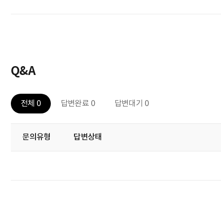
Q&A
전체 0
답변완료 0
답변대기 0
문의유형
답변상태