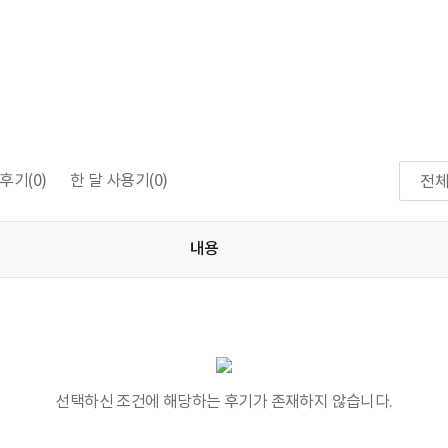
후기
(0)
한 달 사용기
(0)
전
내용
선택하신 조건에 해당하는 후기가 존재하지 않습니다.