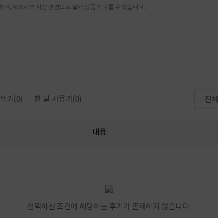
며, 제조사의 사양 변경으로 실제 상품과 다를 수 있습니다.
후기
(0)
한 달 사용기
(0)
전
내용
선택하신 조건에 해당하는 후기가 존재하지 않습니다.