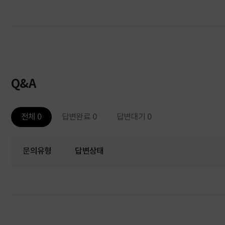
Q&A
전체 0
답변완료 0
답변대기 0
문의유형
답변상태