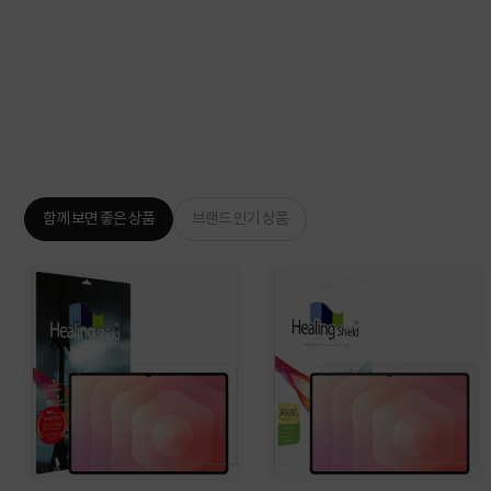
함께 보면 좋은 상품
브랜드 인기 상품