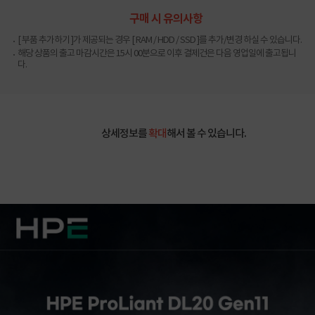
구매 시 유의사항
[ 부품 추가하기 ]가 제공되는 경우 [ RAM / HDD / SSD ]를 추가/변경 하실 수 있습니다.
해당 상품의 출고 마감시간은 15시 00분으로 이후 결제건은 다음 영업일에 출고됩니
다.
상세정보를
확대
해서 볼 수 있습니다.