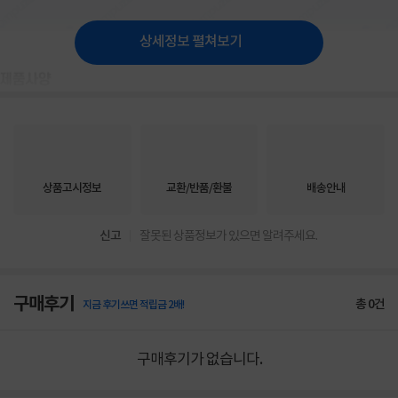
상세정보 펼쳐보기
상품고시정보
교환/반품/환불
배송안내
신고
잘못된 상품정보가 있으면 알려주세요.
구매후기
총
0
건
지금 후기쓰면 적립금 2배!
구매후기가 없습니다.