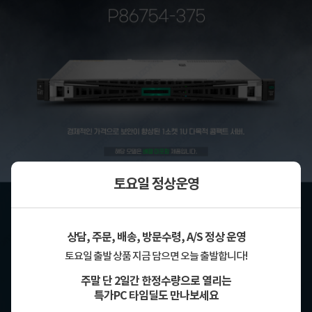
토요일 정상운영
상담, 주문, 배송, 방문수령, A/S 정상 운영
토요일 출발 상품 지금 담으면 오늘 출발합니다!
주말 단 2일간 한정수량으로 열리는
특가PC 타임딜도 만나보세요