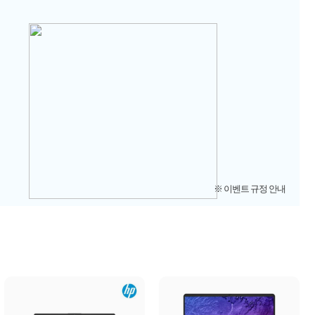
※ 이벤트 규정 안내