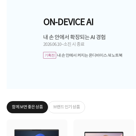
ON-DEVICE AI
내 손 안에서 확장되는 AI 경험
2026.06.10~소진 시 종료
내 손 안에서 켜지는 온디바이스 AI 노트북
기획전
함께 보면 좋은 상품
브랜드 인기 상품