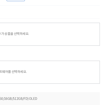
추가 상품을 선택하세요.
프트웨어를 선택하세요.
50/16GB/512GB/FD) OLED