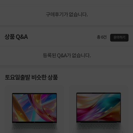
구매후기가 없습니다.
상품 Q&A
총 0건
문의하기
등록된 Q&A가 없습니다.
토요일출발 비슷한 상품