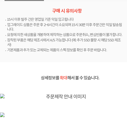
구매 시 유의사항
15시 이후 발주 건은 영업일 기준 익일 입고됩니다
업그레이드 상품은 주문 후 2~6시간이 소요되며 15시 30분 이후 주문건은 익일 발송됩
니다.
요청에 의한 새상품을 개봉하여 제작하는 상품으로 주문취소, 변심반품이 불가합니다.
장착된 부품은 해당 제조사에서 A/S 가능합니다 (예: 추가 SSD 불량 시 해당 SSD 제조
사)
기본제품과 추가 또는 교체되는 제품의 스펙 정보를 확인 후 주문 바랍니다.
상세정보를
확대
해서 볼 수 있습니다.