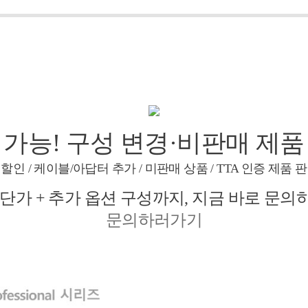
 가능! 구성 변경·비판매 제품
 할인 / 케이블/아답터 추가 / 미판매 상품 / TTA 인증 제품 판
단가 + 추가 옵션 구성까지, 지금
바로 문의
문의하러가기