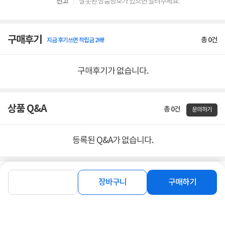
신고
잘못된 상품정보가 있으면 알려주세요.
구매후기
총
0
건
지금 후기쓰면 적립금 2배!
구매후기가 없습니다.
상품 Q&A
총 0건
문의하기
등록된 Q&A가 없습니다.
함께 보면 좋은 상품
장바구니
구매하기