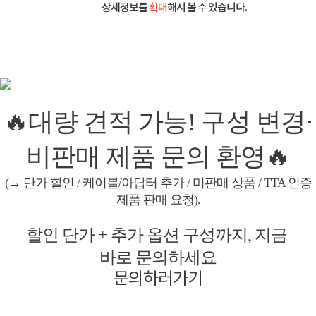
상세정보를
확대
해서 볼 수 있습니다.
🔥대량 견적 가능! 구성 변경·
비판매 제품 문의 환영🔥
(→ 단가 할인 / 케이블/아답터 추가 / 미판매 상품 / TTA 인증
제품 판매 요청).
할인 단가 + 추가 옵션 구성까지, 지금
바로 문의하세요
문의하러가기