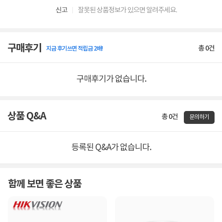
신고
잘못된 상품정보가 있으면 알려주세요.
구매후기
총
0
건
지금 후기쓰면 적립금 2배!
구매후기가 없습니다.
상품 Q&A
총 0건
문의하기
등록된 Q&A가 없습니다.
함께 보면 좋은 상품