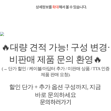
상세정보를
확대
해서 볼 수 있습니다.
🔥대량 견적 가능! 구성 변경·
비판매 제품 문의 환영🔥
(→ 단가 할인 / 케이블/아답터 추가 / 미판매 상품 / TTA 인증
제품 판매 요청).
할인 단가 + 추가 옵션 구성까지, 지금
바로 문의하세요
문의하러가기