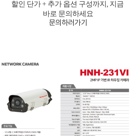
할인 단가 + 추가 옵션 구성까지, 지금
바로 문의하세요
문의하러가기