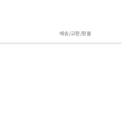
배송/교환/환불