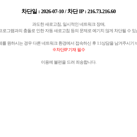
차단일 : 2026-07-10 / 차단 IP : 216.73.216.60
과도한 새로고침, 일시적인 네트워크 장애,
프로그램과의 충돌로 인한 자동 새로고침 등의 문제로 예기치 않게 차단될 수 
제를 원하시는 경우 다른 네트워크 환경에서 접속하신 후 1:1상담을 남겨주시기 
※차단IP 기재 필수
이용에 불편을 드려 죄송합니다.