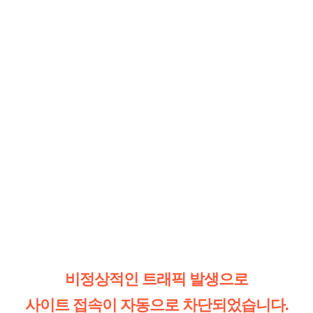
비정상적인 트래픽 발생으로
사이트 접속이 자동으로 차단되었습니다.