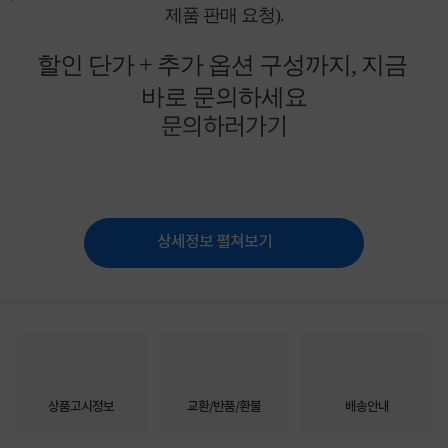
제품 판매 요청).
할인 단가 + 추가 옵션 구성까지, 지금
바로 문의하세요
문의하러가기
상세정보 펼쳐보기
상품고시정보
교환/반품/환불
배송안내