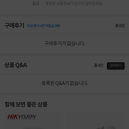
신고
잘못된 상품정보가 있으면 알려주세요.
구매후기
총
0
건
지금 후기쓰면 적립금 2배!
구매후기가 없습니다.
상품 Q&A
총 0건
문의하기
등록된 Q&A가 없습니다.
함께 보면 좋은 상품