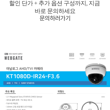
할인 단가 + 추가 옵션 구성까지, 지금
바로 문의하세요
문의하러가기