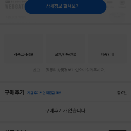
상세정보 펼쳐보기
상품고시정보
교환/반품/환불
배송안내
신고
잘못된 상품정보가 있으면 알려주세요.
구매후기
총
0
건
지금 후기쓰면 적립금 2배!
구매후기가 없습니다.