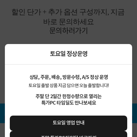
할인 단가 + 추가 옵션 구성까지, 지금
바로 문의하세요
문의하러가기
토요일 정상운영
상담, 주문, 배송, 방문수령, A/S 정상 운영
토요일 출발 상품 지금 담으면 오늘 출발합니다!
주말 단 2일간 한정수량으로 열리는
특가PC 타임딜도 만나보세요
토요일 영업 안내