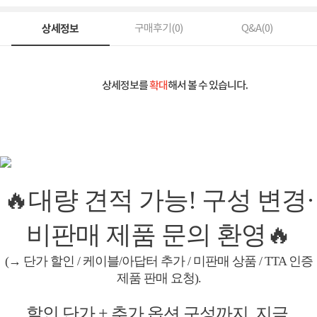
상세정보
구매후기(
0
)
Q&A(
0
)
상세정보를
확대
해서 볼 수 있습니다.
🔥대량 견적 가능! 구성 변경·
비판매 제품 문의 환영🔥
(→ 단가 할인 / 케이블/아답터 추가 / 미판매 상품 / TTA 인증
제품 판매 요청).
할인 단가 + 추가 옵션 구성까지, 지금