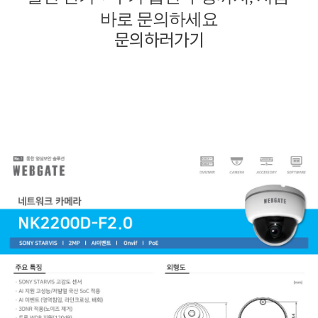
바로 문의하세요
문의하러가기