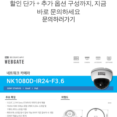
할인 단가 + 추가 옵션 구성까지, 지금
바로 문의하세요
문의하러가기