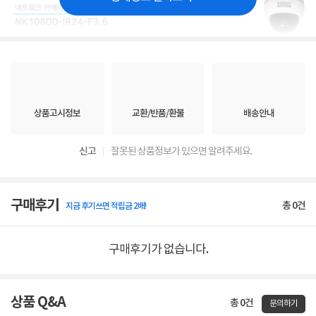
상품고시정보
교환/반품/환불
배송안내
신고
잘못된 상품정보가 있으면 알려주세요.
구매후기
총
0
건
지금 후기쓰면 적립금 2배!
구매후기가 없습니다.
상품 Q&A
총 0건
문의하기