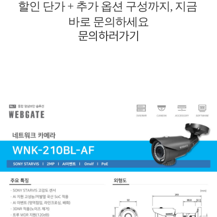
할인 단가 + 추가 옵션 구성까지, 지금
바로 문의하세요
문의하러가기