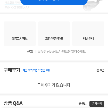
상품고시정보
교환/반품/환불
배송안내
신고
잘못된 상품정보가 있으면 알려주세요.
구매후기
총
0
건
지금 후기쓰면 적립금 2배!
구매후기가 없습니다.
상품 Q&A
총 0건
문의하기