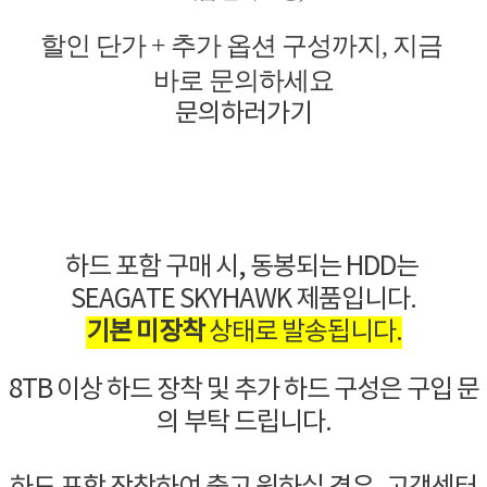
할인 단가 + 추가 옵션 구성까지, 지금
바로 문의하세요
문의하러가기
하드 포함 구매 시, 동봉되는 HDD는
SEAGATE
SKYHAWK 제품입니다.
기본 미장착
상태로 발송됩니다.
8TB 이상 하드 장착 및 추가 하드 구성은 구입 문
의 부탁 드립니다.