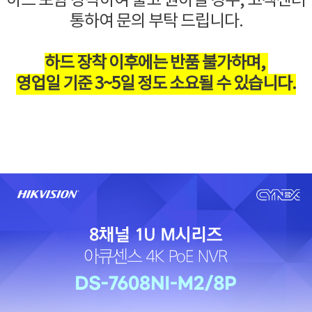
하드 포함 장착하여 출고 원하실 경우, 고객센터
통하여 문의 부탁 드립니다.
하드 장착 이후에는 반품 불가하며,
영업일 기준 3~5일 정도 소요될 수 있습니다.