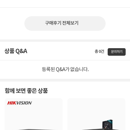
구매후기 전체보기
상품 Q&A
총 0건
문의하기
등록된 Q&A가 없습니다.
함께 보면 좋은 상품