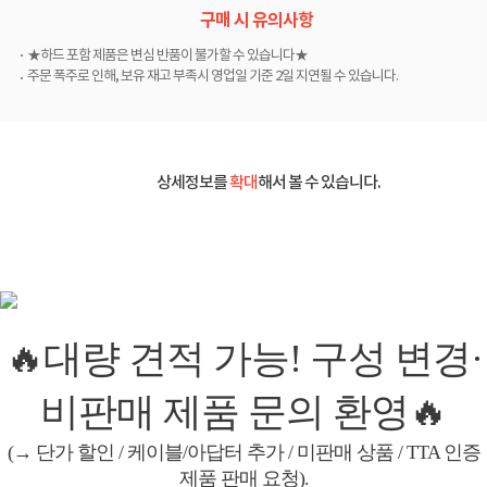
구매 시 유의사항
★하드 포함 제품은 변심 반품이 불가할 수 있습니다★
주문 폭주로 인해, 보유 재고 부족시 영업일 기준 2일 지연될 수 있습니다.
상세정보를
확대
해서 볼 수 있습니다.
🔥대량 견적 가능! 구성 변경·
비판매 제품 문의 환영🔥
(→ 단가 할인 / 케이블/아답터 추가 / 미판매 상품 / TTA 인증
제품 판매 요청).