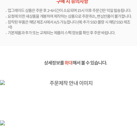
구매 시 유의사항
업그레이드 상품은 주문 후 2~6시간이 소요되며 15시 이후 주문건은 익일 발송됩니다.
요청에 의한 새상품을 개봉하여 제작하는 상품으로 주문취소, 변심반품이 불가합니다.
장착된 부품은 해당 제조사에서 A/S 가능합니다 (예: 추가 SSD 불량 시 해당 SSD 제조
사)
기본제품과 추가 또는 교체되는 제품의 스펙 정보를 확인 후 주문 바랍니다.
상세정보를
확대
해서 볼 수 있습니다.