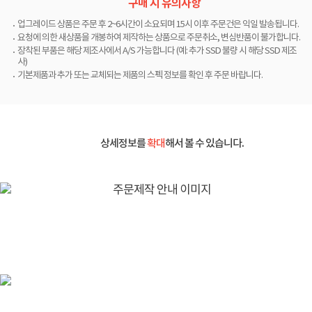
구매 시 유의사항
업그레이드 상품은 주문 후 2~6시간이 소요되며 15시 이후 주문건은 익일 발송됩니다.
요청에 의한 새상품을 개봉하여 제작하는 상품으로 주문취소, 변심반품이 불가합니다.
장착된 부품은 해당 제조사에서 A/S 가능합니다 (예: 추가 SSD 불량 시 해당 SSD 제조
사)
기본제품과 추가 또는 교체되는 제품의 스펙 정보를 확인 후 주문 바랍니다.
상세정보를
확대
해서 볼 수 있습니다.