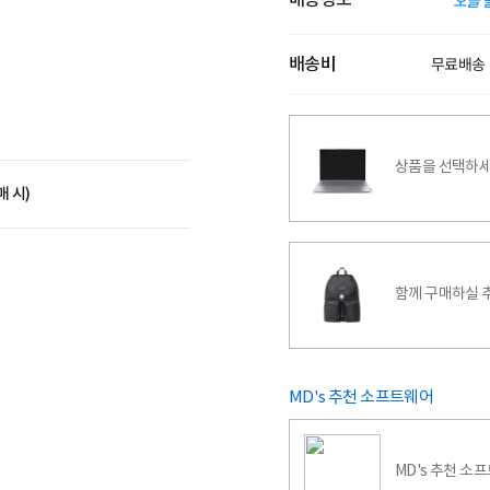
배송정보
오늘 
배송비
무료배송
상품을 선택하세
매 시)
함께 구매하실 
MD's 추천 소프트웨어
MD's 추천 소