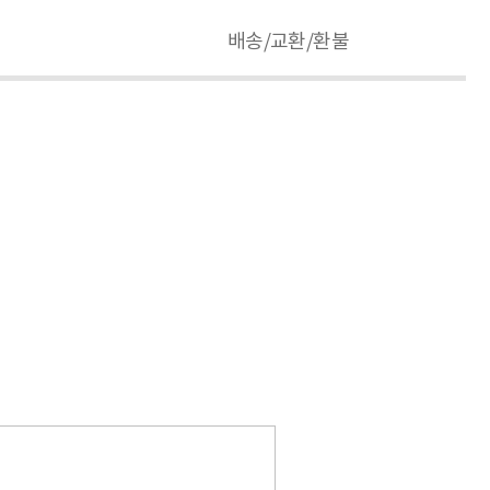
배송/교환/환불