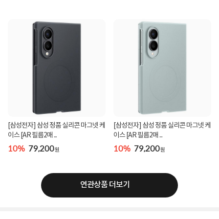
[삼성전자] 삼성 정품 실리콘 마그넷 케
[삼성전자] 삼성 정품 실리콘 마그넷 케
이스 [AR 필름2매 ...
이스 [AR 필름2매 ...
10%
79,200
10%
79,200
원
원
연관상품 더보기