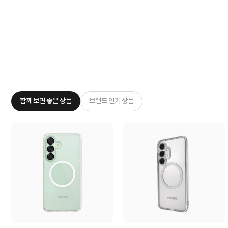
함께 보면 좋은 상품
브랜드 인기 상품