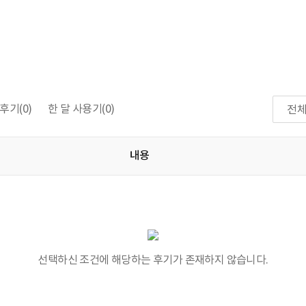
후기
(0)
한 달 사용기
(0)
전
내용
선택하신 조건에 해당하는 후기가 존재하지 않습니다.