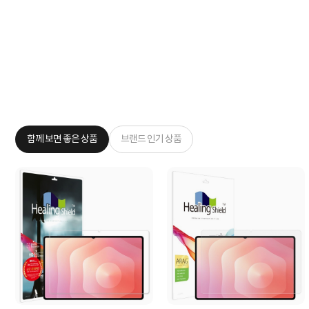
함께 보면 좋은 상품
브랜드 인기 상품