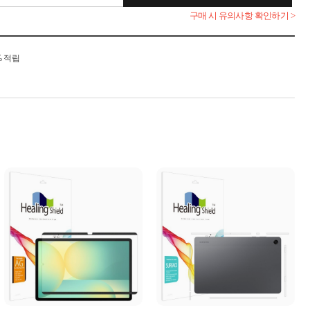
구매 시 유의사항 확인하기 >
% 적립