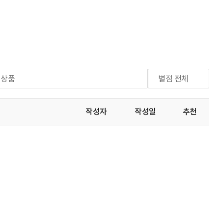
체상품
별점 전체
작성자
작성일
추천