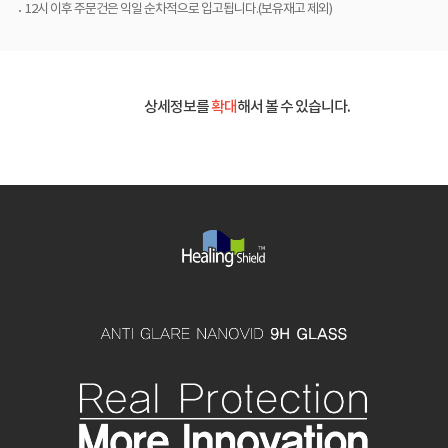
12시 이후 주문건은 익일 순차적으로 입고됩니다.(보유재고 제외)
상세정보를
확대
해서 볼 수 있습니다.