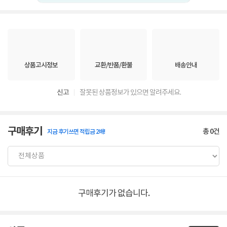
상품고시정보
교환/반품/환불
배송안내
신고
잘못된 상품정보가 있으면 알려주세요.
구매후기
총
0
건
지금 후기쓰면 적립금 2배!
구매후기가 없습니다.