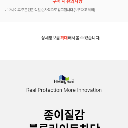
구매 시 유의사항
12시 이후 주문건은 익일 순차적으로 입고됩니다.(보유재고 제외)
상세정보를
확대
해서 볼 수 있습니다.