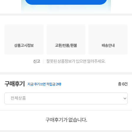
상품고시정보
교환/반품/환불
배송안내
신고
잘못된 상품정보가 있으면 알려주세요.
구매후기
총
0
건
지금 후기쓰면 적립금 2배!
구매후기가 없습니다.