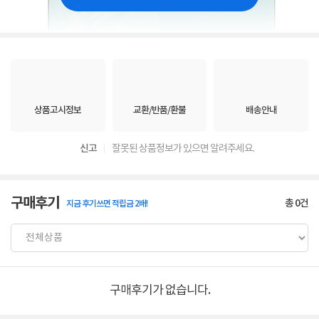
상품고시정보
교환/반품/환불
배송안내
신고
잘못된 상품정보가 있으면 알려주세요.
구매후기
총
0
건
지금 후기쓰면 적립금 2배!
구매후기가 없습니다.