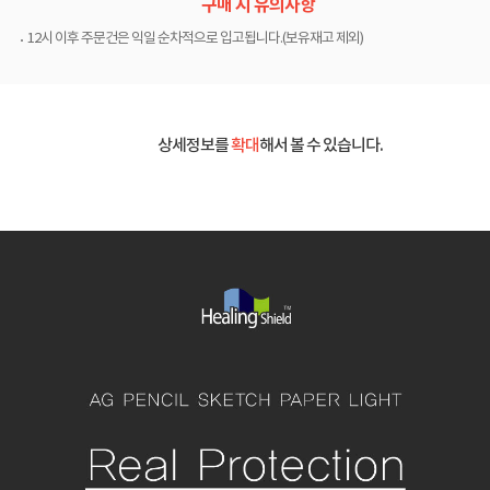
구매 시 유의사항
12시 이후 주문건은 익일 순차적으로 입고됩니다.(보유재고 제외)
상세정보를
확대
해서 볼 수 있습니다.