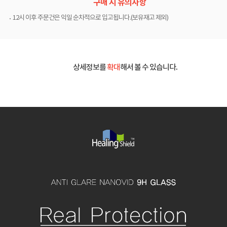
구매 시 유의사항
12시 이후 주문건은 익일 순차적으로 입고됩니다.(보유재고 제외)
상세정보를
확대
해서 볼 수 있습니다.