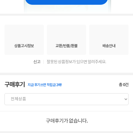
상품고시정보
교환/반품/환불
배송안내
신고
잘못된 상품정보가 있으면 알려주세요.
구매후기
총
0
건
지금 후기쓰면 적립금 2배!
구매후기가 없습니다.