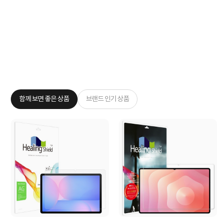
함께 보면 좋은 상품
브랜드 인기 상품