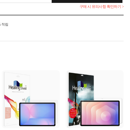
구매 시 유의사항 확인하기 >
% 적립