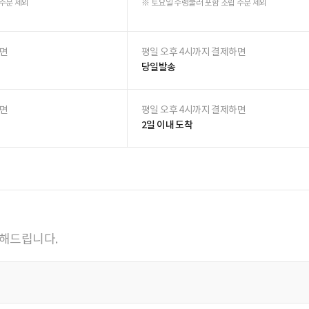
제목
등록된 Q&A가 없습니다