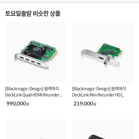
토요일출발 비슷한 상품
[Blackmagic-Design] 블랙매직
[Blackmagic-Design] 블랙매직
DeckLink Quad HDMI Recorder ...
DeckLink Mini Recorder HD [...
990,000
219,000
원
원