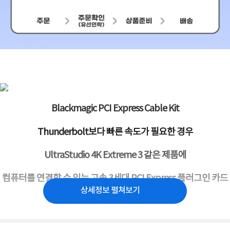
Blackmagic PCI Express Cable Kit
Thunderbolt보다 빠른 속도가 필요한 경우
UltraStudio 4K Extreme 3 같은 제품에
컴퓨터를 연결할 수 있는 고속 3세대 PCI Express 플러그인 카드
및 케이블
상세정보 펼쳐보기