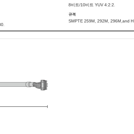
8비트/10비트 YUV 4:2:2.
규격
SMPTE 259M, 292M, 296M,
and H
30.