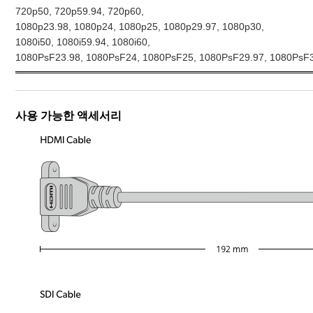
720p50, 720p59.94, 720p60,
1080p23.98, 1080p24, 1080p25, 1080p29.97, 1080p30,
1080i50, 1080i59.94, 1080i60,
1080PsF23.98, 1080PsF24, 1080PsF25, 1080PsF29.97, 1080PsF
사용 가능한 액세서리