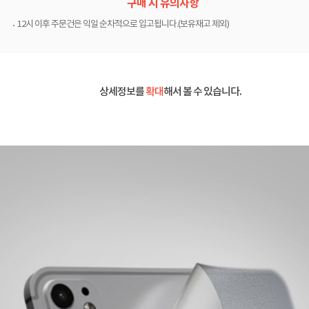
구매 시 유의사항
12시 이후 주문건은 익일 순차적으로 입고됩니다.(보유재고 제외)
상세정보를
확대
해서 볼 수 있습니다.