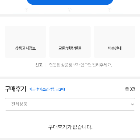
상품고시정보
교환/반품/환불
배송안내
신고
잘못된 상품정보가 있으면 알려주세요.
구매후기
총
0
건
지금 후기쓰면 적립금 2배!
구매후기가 없습니다.