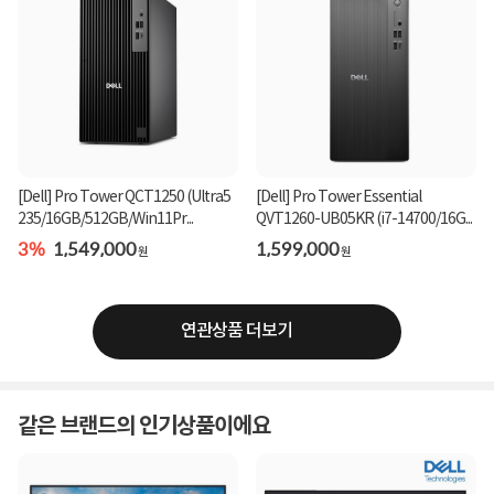
[Dell] Pro Tower QCT1250 (Ultra5
[Dell] Pro Tower Essential
235/16GB/512GB/Win11Pr...
QVT1260-UB05KR (i7-14700/16G...
3%
1,549,000
1,599,000
원
원
연관상품 더보기
같은 브랜드의 인기상품이에요